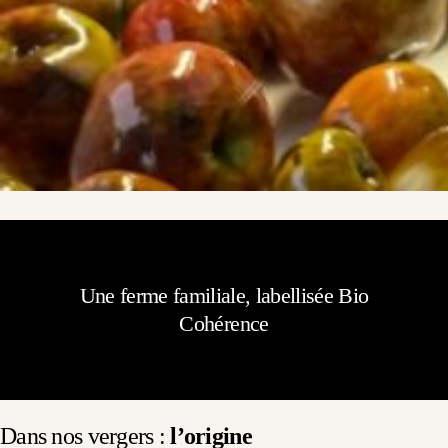
Une ferme familiale, labellisée Bio
Cohérence
Dans nos vergers :
l’origine