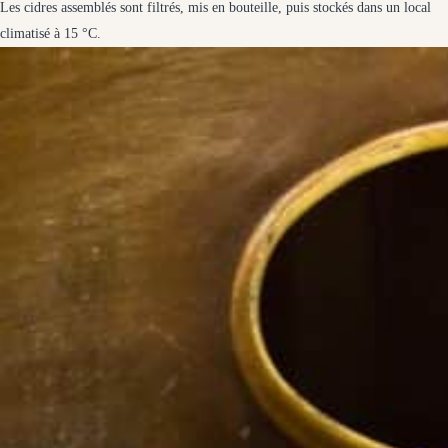
Les cidres assemblés sont filtrés, mis en bouteille, puis stockés dans un local
climatisé à 15 °C.