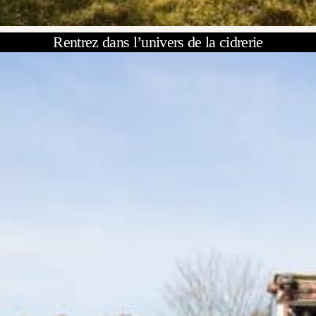
Rentrez dans l’univers de la cidrerie