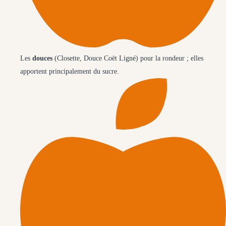
Les
douces
(Closette, Douce Coët Ligné) pour la rondeur ; elles
apportent principalement du sucre.