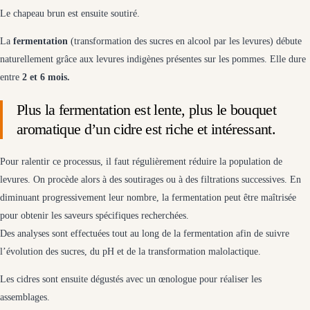
Le chapeau brun est ensuite soutiré.
La
fermentation
(transformation des sucres en alcool par les levures) débute
naturellement grâce aux levures indigènes présentes sur les pommes. Elle dure
entre
2 et 6 mois.
Plus la fermentation est lente, plus le bouquet
aromatique d’un cidre est riche et intéressant.
Pour ralentir ce processus, il faut régulièrement réduire la population de
levures. On procède alors à des soutirages ou à des filtrations successives. En
diminuant progressivement leur nombre, la fermentation peut être maîtrisée
pour obtenir les saveurs spécifiques recherchées.
Des analyses sont effectuées tout au long de la fermentation afin de suivre
l’évolution des sucres, du pH et de la transformation malolactique.
Les cidres sont ensuite dégustés avec un œnologue pour réaliser les
assemblages.