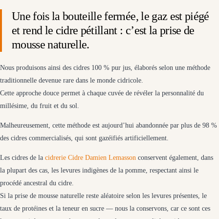
Une fois la bouteille fermée, le gaz est piégé
et rend le cidre pétillant : c’est la prise de
mousse naturelle.
Nous produisons ainsi des cidres 100 % pur jus, élaborés selon une méthode
traditionnelle devenue rare dans le monde cidricole.
Cette approche douce permet à chaque cuvée de révéler la personnalité du
millésime, du fruit et du sol.
Malheureusement, cette méthode est aujourd’hui abandonnée par plus de 98 %
des cidres commercialisés, qui sont gazéifiés artificiellement.
Les cidres de la
cidrerie Cidre Damien Lemasson
conservent également, dans
la plupart des cas, les levures indigènes de la pomme, respectant ainsi le
procédé ancestral du cidre.
Si la prise de mousse naturelle reste aléatoire selon les levures présentes, le
taux de protéines et la teneur en sucre — nous la conservons, car ce sont ces