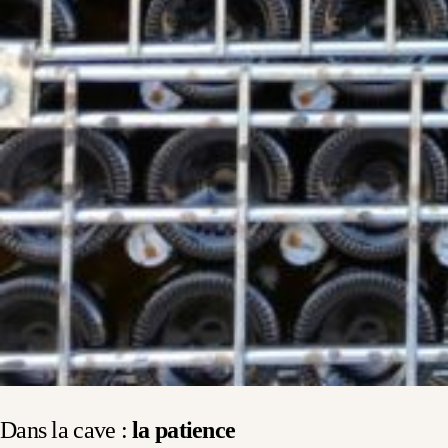
Dans la cave :
la patience