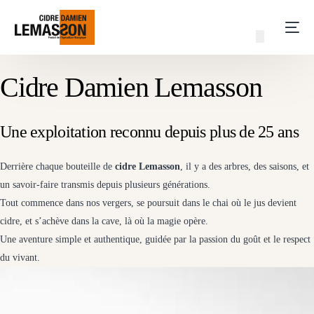
Cidre Damien Lemasson
Une exploitation reconnu depuis plus de 25 ans
Derrière chaque bouteille de
cidre Lemasson
, il y a des arbres, des saisons, et
un savoir-faire transmis depuis plusieurs générations.
Tout commence dans nos vergers, se poursuit dans le chai où le jus devient
cidre, et s’achève dans la cave, là où la magie opère.
Une aventure simple et authentique, guidée par la passion du goût et le respect
du vivant.