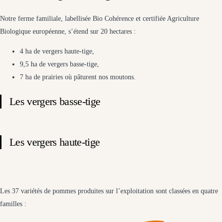
Notre ferme familiale, labellisée Bio Cohérence et certifiée Agriculture
Biologique européenne, s’étend sur 20 hectares :
4 ha de vergers haute-tige,
9,5 ha de vergers basse-tige,
7 ha de prairies où pâturent nos moutons.
Les vergers basse-tige
Les vergers haute-tige
Les 37 variétés de pommes produites sur l’exploitation sont classées en quatre
familles :