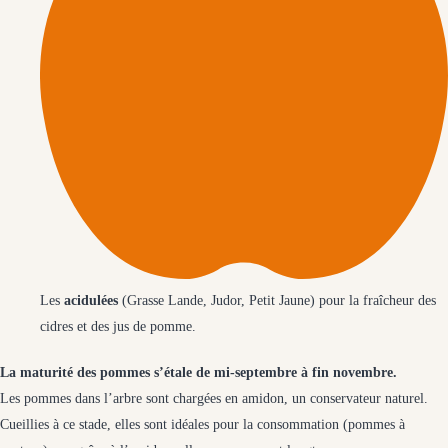
Les
acidulées
(Grasse Lande, Judor, Petit Jaune) pour la fraîcheur des
cidres et des jus de pomme.
La maturité des pommes s’étale de mi-septembre à fin novembre.
Les pommes dans l’arbre sont chargées en amidon, un conservateur naturel.
Cueillies à ce stade, elles sont idéales pour la consommation (pommes à