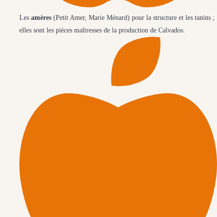
Les
amères
(Petit Amer, Marie Ménard) pour la structure et les tanins ;
elles sont les pièces maîtresses de la production de Calvados.