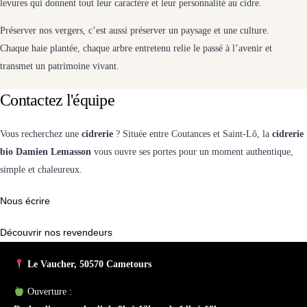
levures qui donnent tout leur caractère et leur personnalité au cidre.
Préserver nos vergers, c’est aussi préserver un paysage et une culture.
Chaque haie plantée, chaque arbre entretenu relie le passé à l’avenir et
transmet un patrimoine vivant.
Contactez l'équipe
Vous recherchez une
cidrerie
? Située entre Coutances et Saint-Lô, la
cidrerie
bio Damien Lemasson
vous ouvre ses portes pour un moment authentique,
simple et chaleureux.
Nous écrire
Découvrir nos revendeurs
Le Vaucher, 50570 Cametours
Ouverture :