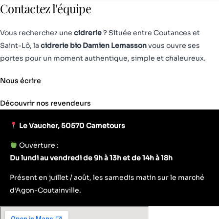
Contactez l'équipe
Vous recherchez une
cidrerie
? Située entre Coutances et
Saint-Lô, la
cidrerie bio Damien Lemasson
vous ouvre ses
portes pour un moment authentique, simple et chaleureux.
Nous écrire
Découvrir nos revendeurs
Le Vaucher, 50570 Cametours
Ouverture :
Du lundi au vendredi de 9h à 13h et de 14h à 18h
Présent en juillet / août, les samedis matin sur le marché
d’Agon-Coutainville.