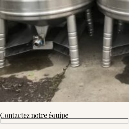
Contactez notre équipe