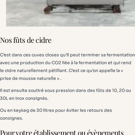
Nos fûts de cidre
C’est dans ces cuves closes qu’il peut terminer sa fermentation
avec une production du CO2 liée à la fermentation et qui rend
le cidre naturellement pétillant. C’est ce qu’on appelle la «
prise de mousse naturelle » .
Il est ensuite soutiré sous pression dans des fûts de 10, 20 ou
30L en inox consignés.
Ou en keykeg de 30 litres pour éviter les retours des
consignes.
Pour votre établissement ou évènements