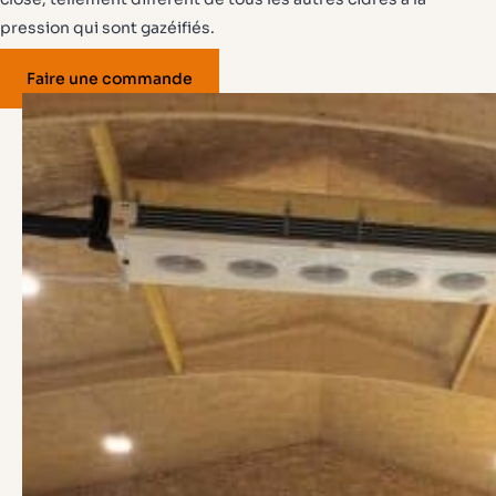
pression qui sont gazéifiés.
Faire une commande