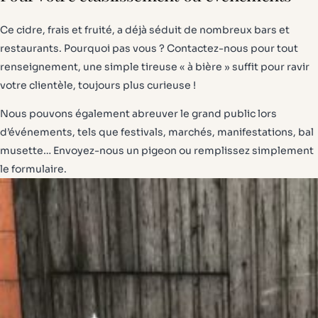
Ce cidre, frais et fruité, a déjà séduit de nombreux bars et
restaurants. Pourquoi pas vous ? Contactez-nous pour tout
renseignement, une simple tireuse « à bière » suffit pour ravir
votre clientèle, toujours plus curieuse !
Nous pouvons également abreuver le grand public lors
d’événements, tels que festivals, marchés, manifestations, bal
musette… Envoyez-nous un pigeon ou remplissez simplement
le formulaire.