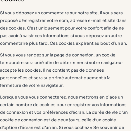
Si vous déposez un commentaire sur notre site, il vous sera
proposé d’enregistrer votre nom, adresse e-mail et site dans
des cookies. C’est uniquement pour votre confort afin de ne
pas avoir à saisir ces informations si vous déposez un autre
commentaire plus tard. Ces cookies expirent au bout d’un an.
Si vous vous rendez sur la page de connexion, un cookie
temporaire sera créé afin de déterminer si votre navigateur
accepte les cookies. Il ne contient pas de données
personnelles et sera supprimé automatiquement à la
fermeture de votre navigateur.
Lorsque vous vous connecterez, nous mettrons en place un
certain nombre de cookies pour enregistrer vos informations
de connexion et vos préférences d’écran. La durée de vie d’un
cookie de connexion est de deux jours, celle d’un cookie
d’option d’écran est d’un an. Si vous cochez « Se souvenir de