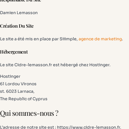
Damien Lemasson
Création Du Site
Le site a été mis en place par Siiimple,
agence de marketing
.
Hébergement
Le site Cidre-lemasson.fr est hébergé chez Hostinger.
Hostinger
61 Lordou Vironos
st. 6023 Larnaca,
The Republic of Cyprus
Qui sommes-nous ?
L’adresse de notre site est : https://www.cidre-lemasson.fr.