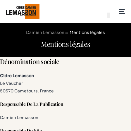
Damien Lemasson
Mentions légales
Mentions légales
Dénomination sociale
Cidre Lemasson
Le Vaucher
50570 Cametours, France
Responsable De La Publication
Damien Lemasson
Responsable Du Site