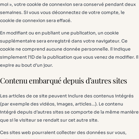
moi », votre cookie de connexion sera conservé pendant deux
semaines. Si vous vous déconnectez de votre compte, le
cookie de connexion sera effacé.
En modifiant ou en publiant une publication, un cookie
supplémentaire sera enregistré dans votre navigateur. Ce
cookie ne comprend aucune donnée personnelle. Il indique
simplement l’ID de la publication que vous venez de modifier. Il
expire au bout d’un jour.
Contenu embarqué depuis d’autres sites
Les articles de ce site peuvent inclure des contenus intégrés
(par exemple des vidéos, images, articles…). Le contenu
intégré depuis d’autres sites se comporte de la même manière
que si le visiteur se rendait sur cet autre site.
Ces sites web pourraient collecter des données sur vous,