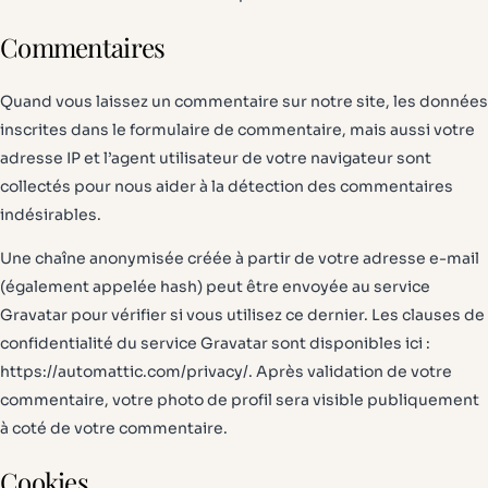
Commentaires
Quand vous laissez un commentaire sur notre site, les données
inscrites dans le formulaire de commentaire, mais aussi votre
adresse IP et l’agent utilisateur de votre navigateur sont
collectés pour nous aider à la détection des commentaires
indésirables.
Une chaîne anonymisée créée à partir de votre adresse e-mail
(également appelée hash) peut être envoyée au service
Gravatar pour vérifier si vous utilisez ce dernier. Les clauses de
confidentialité du service Gravatar sont disponibles ici :
https://automattic.com/privacy/. Après validation de votre
commentaire, votre photo de profil sera visible publiquement
à coté de votre commentaire.
Cookies