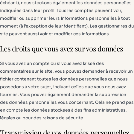
échéant), nous stockons également les données personnelles
indiquées dans leur profil. Tous les comptes peuvent voir,
modifier ou supprimer leurs informations personnelles à tout
moment (à l’exception de leur identifiant). Les gestionnaires du
site peuvent aussi voir et modifier ces informations.
Les droits que vous avez sur vos données
Si vous avez un compte ou si vous avez laissé des
commentaires sur le site, vous pouvez demander à recevoir un
fichier contenant toutes les données personnelles que nous
possédons à votre sujet, incluant celles que vous nous avez
fournies. Vous pouvez également demander la suppression
des données personnelles vous concernant. Cela ne prend pas
en compte les données stockées à des fins administratives,
légales ou pour des raisons de sécurité.
Transmission de vos données personnelles