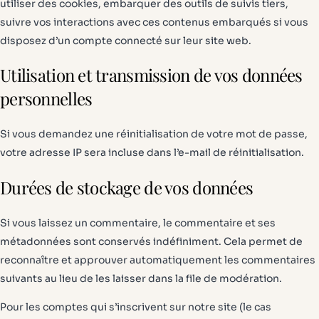
utiliser des cookies, embarquer des outils de suivis tiers,
suivre vos interactions avec ces contenus embarqués si vous
disposez d’un compte connecté sur leur site web.
Utilisation et transmission de vos données
personnelles
Si vous demandez une réinitialisation de votre mot de passe,
votre adresse IP sera incluse dans l’e-mail de réinitialisation.
Durées de stockage de vos données
Si vous laissez un commentaire, le commentaire et ses
métadonnées sont conservés indéfiniment. Cela permet de
reconnaître et approuver automatiquement les commentaires
suivants au lieu de les laisser dans la file de modération.
Pour les comptes qui s’inscrivent sur notre site (le cas