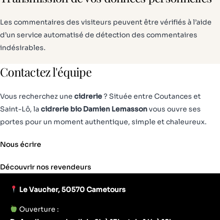
Les commentaires des visiteurs peuvent être vérifiés à l’aide
d’un service automatisé de détection des commentaires
indésirables.
Contactez l'équipe
Vous recherchez une
cidrerie
? Située entre Coutances et
Saint-Lô, la
cidrerie bio Damien Lemasson
vous ouvre ses
portes pour un moment authentique, simple et chaleureux.
Nous écrire
Découvrir nos revendeurs
Le Vaucher, 50570 Cametours
Ouverture :