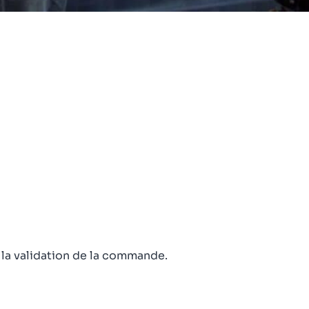
e la validation de la commande.