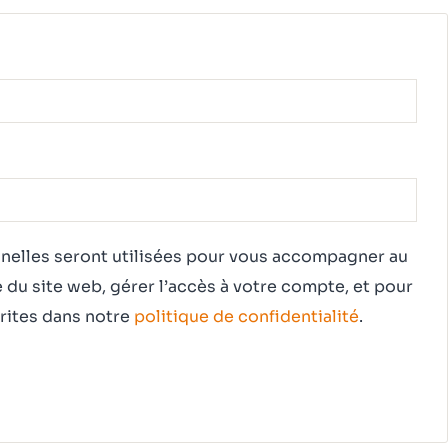
e
elles seront utilisées pour vous accompagner au
e du site web, gérer l’accès à votre compte, et pour
crites dans notre
politique de confidentialité
.