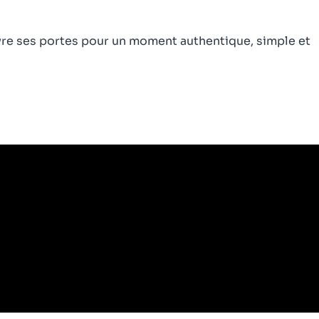
re ses portes pour un moment authentique, simple et