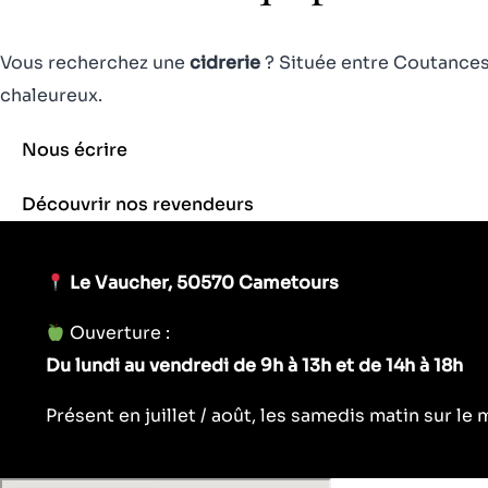
Vous recherchez une
cidrerie
? Située entre Coutances 
chaleureux.
Nous écrire
Découvrir nos revendeurs
Le Vaucher, 50570 Cametours
Ouverture :
Du lundi au vendredi de 9h à 13h et de 14h à 18h
Présent en juillet / août, les samedis matin sur l