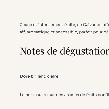
Jeune et intensément fruité, ce Calvados offr
vif
, aromatique et accessible, parfait pour dé
Notes de dégustatio
Doré brillant, claire.
Le nez s’ouvre sur des arômes de fruits conf