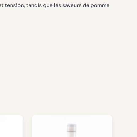
e et tension, tandis que les saveurs de pomme