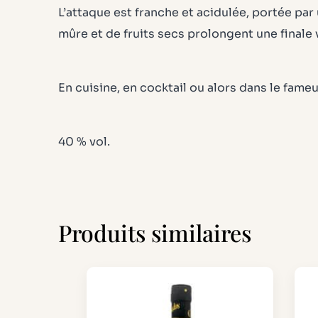
L’attaque est franche et acidulée, portée par
mûre et de fruits secs prolongent une finale 
En cuisine, en cocktail ou alors dans le fa
40 % vol.
Produits similaires