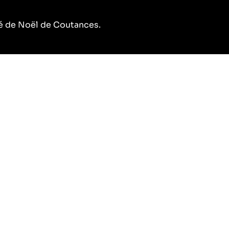
hé de Noël de Coutances.