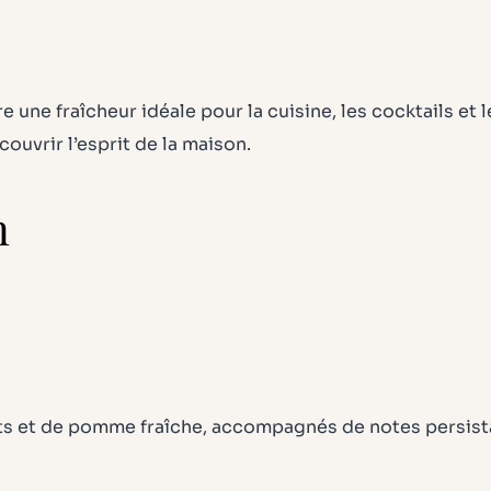
e une fraîcheur idéale pour la cuisine, les cocktails et
couvrir l’esprit de la maison.
n
its et de pomme fraîche, accompagnés de notes persista