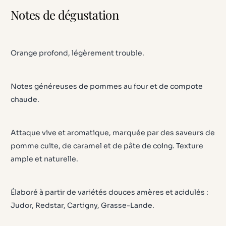
Notes de dégustation
Orange profond, légèrement trouble.
Notes généreuses de pommes au four et de compote
chaude.
Attaque vive et aromatique, marquée par des saveurs de
pomme cuite, de caramel et de pâte de coing. Texture
ample et naturelle.
Élaboré à partir de variétés douces amères et acidulés :
Judor, Redstar, Cartigny, Grasse-Lande.