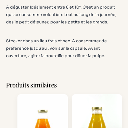
À déguster idéalement entre 8 et 10°. C’est un produit
qui se consomme volontiers tout au long de la journée,
dès le petit déjeuner, pour les petits et les grands.
Stocker dans un lieu frais et sec. A consommer de
préférence jusqu’au : voir sur la capsule. Avant
ouverture, agiter la bouteille pour diluer la pulpe.
Produits similaires